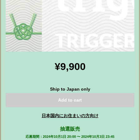
¥9,900
Ship to Japan only
Add to cart
日本国内にお住まいの方向け
抽選販売
応募期間：2024年10月1日 20:00 〜 2024年10月3日 23:45