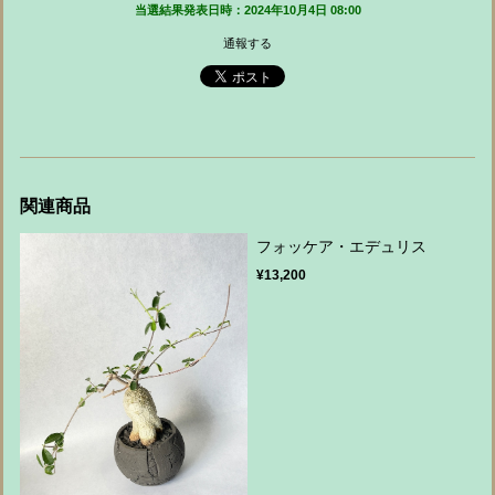
当選結果発表日時：2024年10月4日 08:00
通報する
関連商品
フォッケア・エデュリス
¥13,200