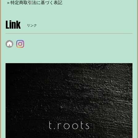
特定商取引法に基づく表記
Link
リンク