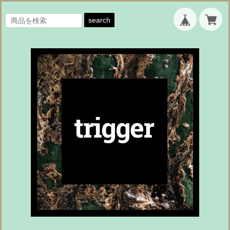
search